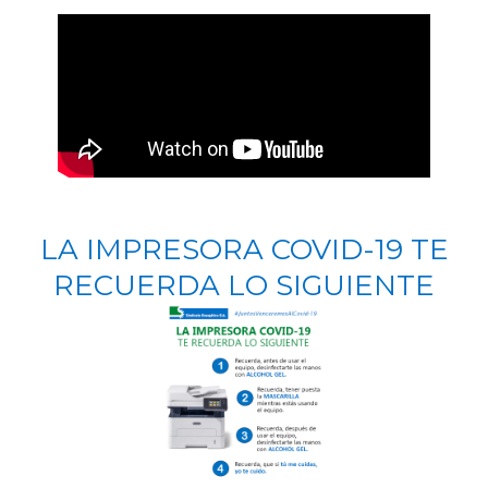
LA IMPRESORA COVID-19 TE
RECUERDA LO SIGUIENTE