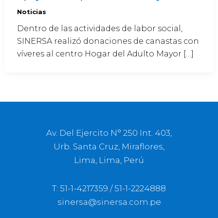
Noticias
Dentro de las actividades de labor social,
SINERSA realizó donaciones de canastas con
víveres al centro Hogar del Adulto Mayor […]
Av. Del Ejercito N° 250 Int. 403,
Urb. Santa Cruz, Miraflores,
Lima, Lima, Perú
T: 51-1-4217359 / 51-1-2224888
sinersa@sinersa.com.pe