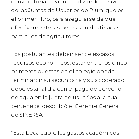
convocatoria se viene realizando a través
de las Juntas de Usuarios de Piura, que es
el primer filtro, para asegurarse de que
efectivamente las becas son destinadas
para hijos de agricultores.
Los postulantes deben ser de escasos
recursos económicos, estar entre los cinco
primeros puestos en el colegio donde
terminaron su secundaria y su apoderado
debe estar al día con el pago de derecho
de agua en la junta de usuarios a la cual
pertenece, describió el Gerente General
de SINERSA.
“Esta beca cubre los gastos académicos