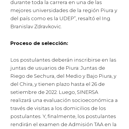
durante toda la carrera en una de las
mejores universidades de la región Piura y
del país como es la UDEP”, resaltó el Ing.
Branislav Zdravkovic.
Proceso de selección:
Los postulantes deberán inscribirse en las
juntas de usuarios de Piura: Juntas de
Riego de Sechura, del Medio y Bajo Piura, y
del Chira, y tienen plazo hasta el 26 de
setiembre de 2022. Luego, SINERSA
realizará una evaluación socioeconómica a
través de visitas a los domicilios de los
postulantes. Y, finalmente, los postulantes
rendirán el examen de Admisión TAA en la