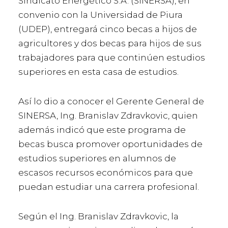
Sindicato Energético S.A. (SINERSA), en
convenio con la Universidad de Piura
(UDEP), entregará cinco becas a hijos de
agricultores y dos becas para hijos de sus
trabajadores para que continúen estudios
superiores en esta casa de estudios.
Así lo dio a conocer el Gerente General de
SINERSA, Ing. Branislav Zdravkovic, quien
además indicó que este programa de
becas busca promover oportunidades de
estudios superiores en alumnos de
escasos recursos económicos para que
puedan estudiar una carrera profesional.
Según el Ing. Branislav Zdravkovic, la