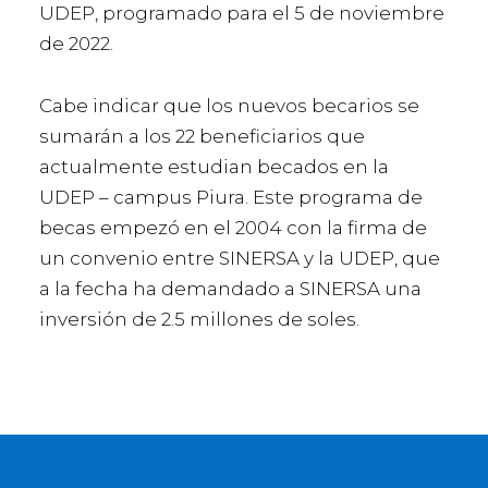
UDEP, programado para el 5 de noviembre
de 2022.
Cabe indicar que los nuevos becarios se
sumarán a los 22 beneficiarios que
actualmente estudian becados en la
UDEP – campus Piura. Este programa de
becas empezó en el 2004 con la firma de
un convenio entre SINERSA y la UDEP, que
a la fecha ha demandado a SINERSA una
inversión de 2.5 millones de soles.